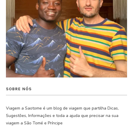
SOBRE NÓS
Viagem a Saotome é um blog de viagem que partilha Dicas,
Sugestões, Informações e toda a ajuda que precisar na sua
viagem a São Tomé e Príncipe