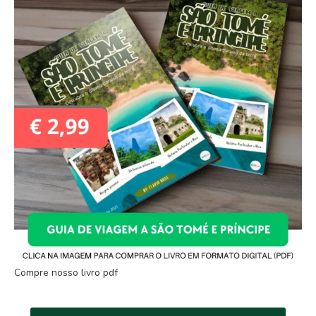
Compre nosso livro pdf