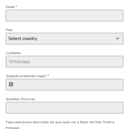
Email
*
País
Select country
Contacto
Quando pretende viajar?
*
Quantas Pessoas
Faça uma breve descrição do que quer ver e fazer em São Tomé e
Príncipe