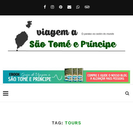
TAG:
TOURS