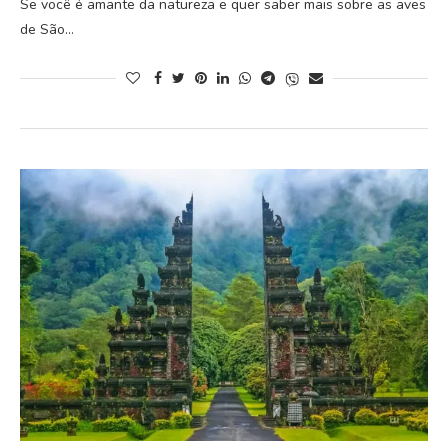
Se você é amante da natureza e quer saber mais sobre as aves
de São…