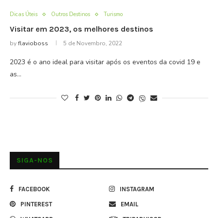
Dicas Úteis
Outros Destinos
Turismo
Visitar em 2023, os melhores destinos
by
flavioboss
5 de Novembro, 2022
2023 é o ano ideal para visitar após os eventos da covid 19 e
as…
SIGA-NOS
FACEBOOK
INSTAGRAM
PINTEREST
EMAIL