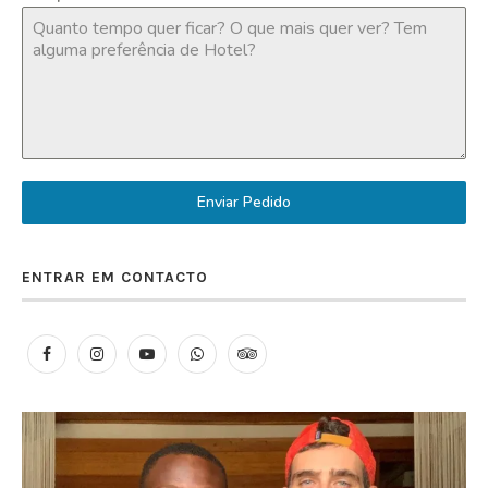
Enviar Pedido
ENTRAR EM CONTACTO