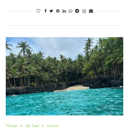
Príncipe
São Tomé
Turismo