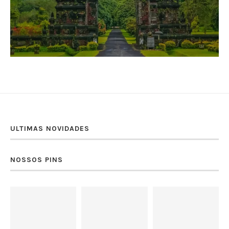
ULTIMAS NOVIDADES
NOSSOS PINS