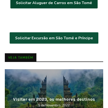
Solicitar Aluguer de Carros em São Tomé
Solicitar Excursão em São Tomé e Príncipe
VEJA TAMBÉM
Visitar em 2023, os melhores destinos
5 de Novembro, 2022