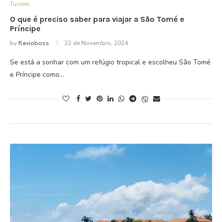
Turismo
O que é preciso saber para viajar a São Tomé e
Príncipe
by
flavioboss
22 de Novembro, 2024
Se está a sonhar com um refúgio tropical e escolheu São Tomé
e Príncipe como…