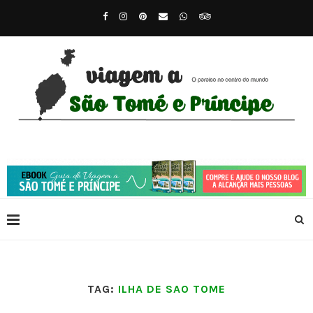
TAG:
ILHA DE SAO TOME