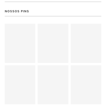
NOSSOS PINS