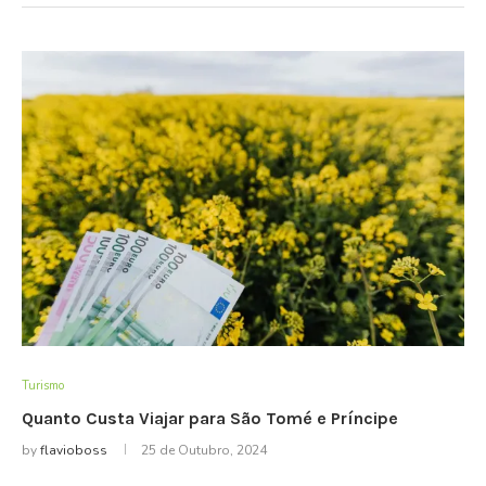
Turismo
Quanto Custa Viajar para São Tomé e Príncipe
by
flavioboss
25 de Outubro, 2024