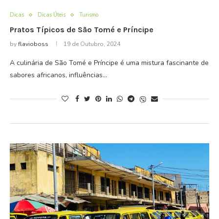
Dicas
Dicas Úteis
Turismo
Pratos Típicos de São Tomé e Príncipe
by
flavioboss
19 de Outubro, 2024
A culinária de São Tomé e Príncipe é uma mistura fascinante de
sabores africanos, influências…