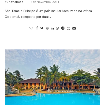
by
flavioboss
2 de Novembro, 2024
São Tomé e Príncipe é um país insular localizado na África
Ocidental, composto por duas…