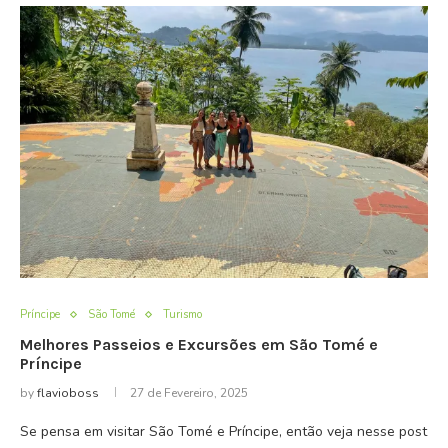
Príncipe
São Tomé
Turismo
Melhores Passeios e Excursões em São Tomé e
Príncipe
by
flavioboss
27 de Fevereiro, 2025
Se pensa em visitar São Tomé e Príncipe, então veja nesse post