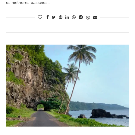
os melhores passeios…