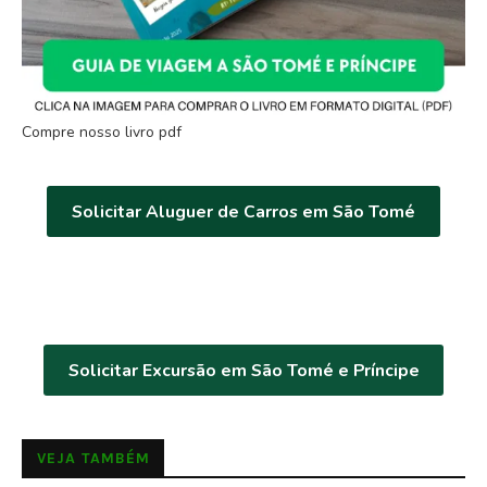
Compre nosso livro pdf
Solicitar Aluguer de Carros em São Tomé
Solicitar Excursão em São Tomé e Príncipe
VEJA TAMBÉM