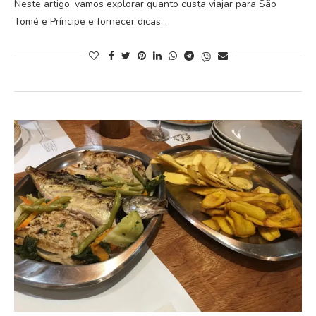
Neste artigo, vamos explorar quanto custa viajar para São
Tomé e Príncipe e fornecer dicas…