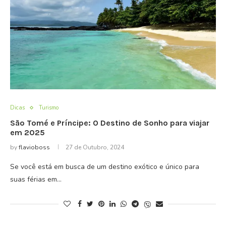
Dicas
Turismo
São Tomé e Príncipe: O Destino de Sonho para viajar
em 2025
by
flavioboss
27 de Outubro, 2024
Se você está em busca de um destino exótico e único para
suas férias em…