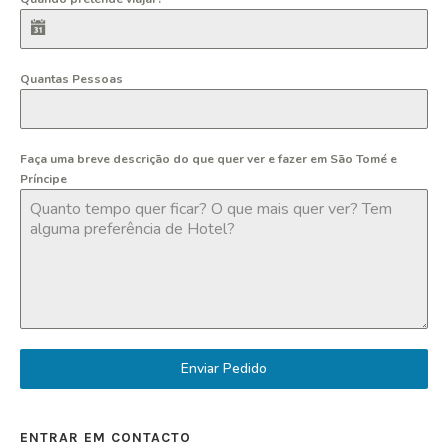
Quantas Pessoas
Faça uma breve descrição do que quer ver e fazer em São Tomé e
Príncipe
Enviar Pedido
ENTRAR EM CONTACTO