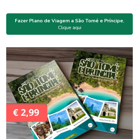
Fazer Plano de Viagem a São Tomé e Príncipe
,
Clique aqui