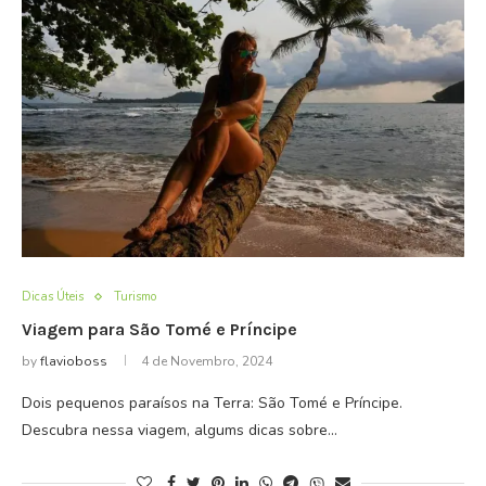
Dicas Úteis
Turismo
Viagem para São Tomé e Príncipe
by
flavioboss
4 de Novembro, 2024
Dois pequenos paraísos na Terra: São Tomé e Príncipe.
Descubra nessa viagem, algums dicas sobre…