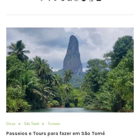
Dicas
São Tomé
Turismo
Passeios e Tours para fazer em São Tomé