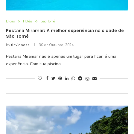
Dicas
Hotéis
São Tomé
Pestana Miramar: A melhor experiência na cidade de
São Tomé
by
flavioboss
30 de Outubro, 2024
Pestana Miramar não é apenas um lugar para ficar; é uma
experiência. Com sua piscina…