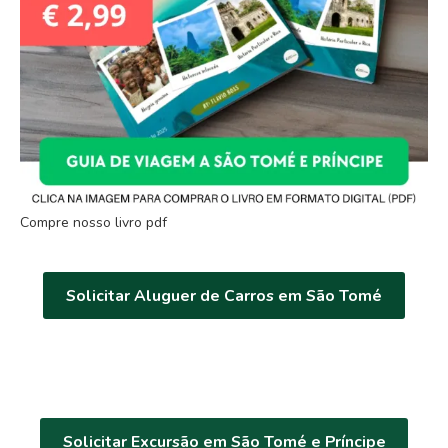
Compre nosso livro pdf
Solicitar Aluguer de Carros em São Tomé
Solicitar Excursão em São Tomé e Príncipe