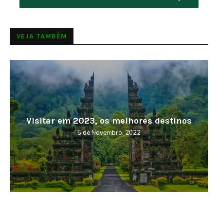
VEJA TAMBÉM
Visitar em 2023, os melhores destinos
5 de Novembro, 2022