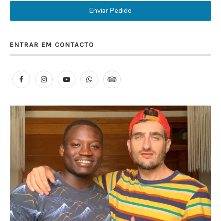
Enviar Pedido
ENTRAR EM CONTACTO