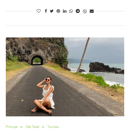
Príncipe
São Tomé
Turismo