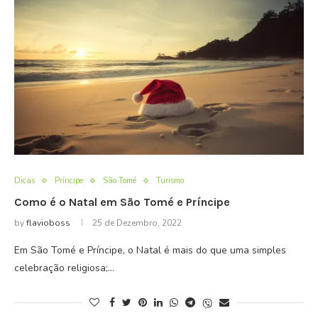
Dicas
Príncipe
São Tomé
Turismo
Como é o Natal em São Tomé e Príncipe
by
flavioboss
25 de Dezembro, 2022
Em São Tomé e Príncipe, o Natal é mais do que uma simples
celebração religiosa;…