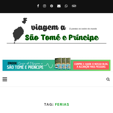
TAG:
FERIAS