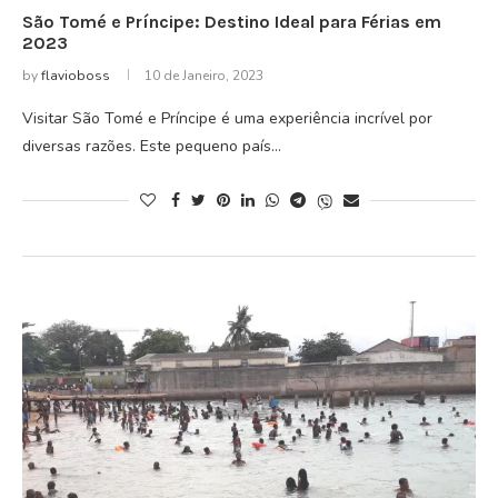
São Tomé e Príncipe: Destino Ideal para Férias em
2023
by
flavioboss
10 de Janeiro, 2023
Visitar São Tomé e Príncipe é uma experiência incrível por
diversas razões. Este pequeno país…