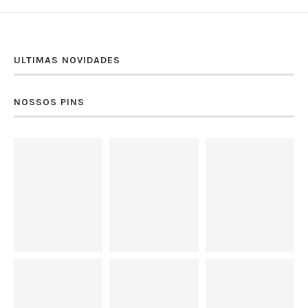
ULTIMAS NOVIDADES
NOSSOS PINS