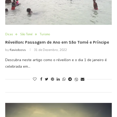
Dicas
São Tomé
Turismo
Réveillon: Passagem de Ano em São Tomé e Príncipe
by
flavioboss
31 de Dezembro, 2022
Descubra neste artigo como o réveillon e o dia 1 de janeiro é
celebrada em…