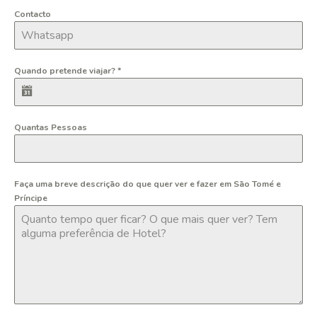
Contacto
Quando pretende viajar?
*
Quantas Pessoas
Faça uma breve descrição do que quer ver e fazer em São Tomé e
Príncipe