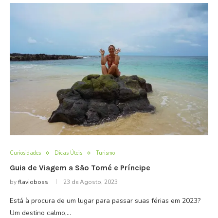
Curiosidades
Dicas Úteis
Turismo
Guia de Viagem a São Tomé e Príncipe
by
flavioboss
23 de Agosto, 2023
Está à procura de um lugar para passar suas férias em 2023?
Um destino calmo,…