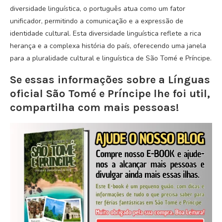
diversidade linguística, o português atua como um fator
unificador, permitindo a comunicação e a expressão de
identidade cultural. Esta diversidade linguística reflete a rica
herança e a complexa história do país, oferecendo uma janela
para a pluralidade cultural e linguística de São Tomé e Príncipe.
Se essas informações sobre a Línguas
oficial São Tomé e Príncipe lhe foi util,
compartilha com mais pessoas!