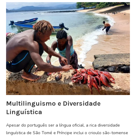
Multilinguismo e Diversidade
Linguística
Apesar do português ser a língua oficial, a rica diversidade
linguística de São Tomé e Príncipe inclui o crioulo são-tomense