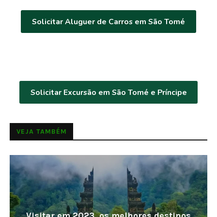
Solicitar Aluguer de Carros em São Tomé
Solicitar Excursão em São Tomé e Príncipe
VEJA TAMBÉM
Visitar em 2023, os melhores destinos