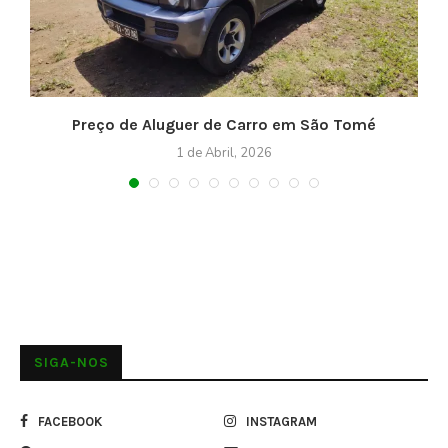
Preço de Aluguer de Carro em São Tomé
1 de Abril, 2026
SIGA-NOS
FACEBOOK
INSTAGRAM