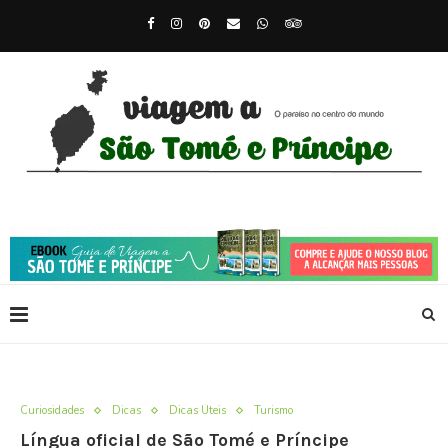
Curiosidades
Dicas
Dicas Úteis
Turismo
Língua oficial de São Tomé e Príncipe