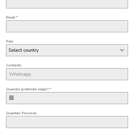
Email
*
País
Select country
Contacto
Quando pretende viajar?
*
Quantas Pessoas