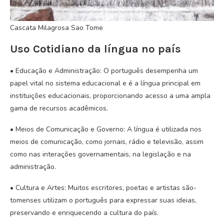
Cascata Milagrosa Sao Tome
Uso Cotidiano da língua no país
• Educação e Administração: O português desempenha um
papel vital no sistema educacional e é a língua principal em
instituições educacionais, proporcionando acesso a uma ampla
gama de recursos acadêmicos.
• Meios de Comunicação e Governo: A língua é utilizada nos
meios de comunicação, como jornais, rádio e televisão, assim
como nas interações governamentais, na legislação e na
administração.
• Cultura e Artes: Muitos escritores, poetas e artistas são-
tomenses utilizam o português para expressar suas ideias,
preservando e enriquecendo a cultura do país.