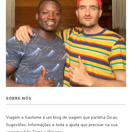
SOBRE NÓS
Viagem a Saotome é um blog de viagem que partilha Dicas,
Sugestões, Informações e toda a ajuda que precisar na sua