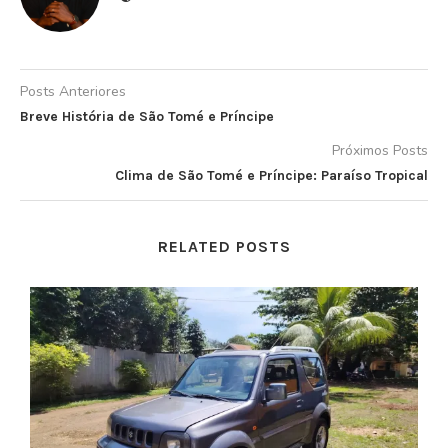
Posts Anteriores
Breve História de São Tomé e Príncipe
Próximos Posts
Clima de São Tomé e Príncipe: Paraíso Tropical
RELATED POSTS