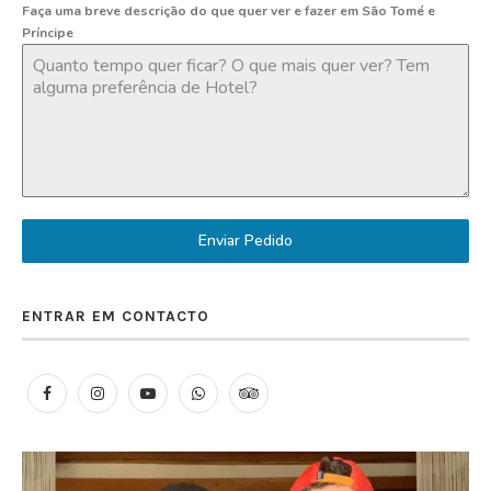
Faça uma breve descrição do que quer ver e fazer em São Tomé e
Príncipe
Enviar Pedido
ENTRAR EM CONTACTO