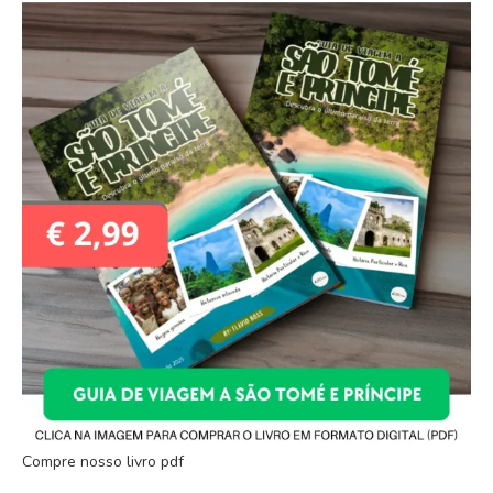
Compre nosso livro pdf