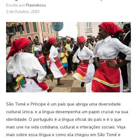
Escrito por
Flavioboss
2 de Outubro, 2023
São Tomé e Príncipe é um país que abriga uma diversidade
cultural única, e a língua desempenha um papel crucial na sua
identidade. O português é a língua oficial do país e é o que
mais une na vida cotidiana, cultural e interações sociais. Veja
mais sobre essa língua e como ela chegou em São Tomé e