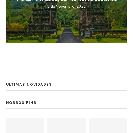
5 de Novembro, 2022
ULTIMAS NOVIDADES
NOSSOS PINS