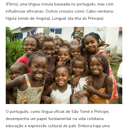
(Fôrro), uma língua crioula baseada no português, mas com
influências africanas. Outros crioulos como: Cabo-verdiano,
Ngola (vindo de Angola), Lunguié (da ilha do Príncipe)
O português, como língua oficial de São Tomé e Príncipe,
desempenha um papel fundamental na vida cotidiana,
educação e expressão cultural do país. Embora haja uma