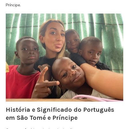
Príncipe.
História e Significado do Português
em São Tomé e Príncipe