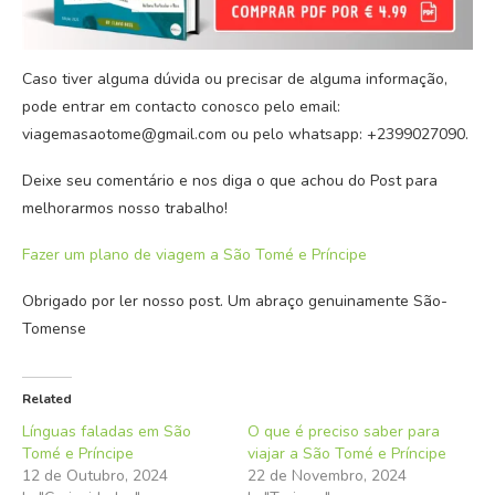
Caso tiver alguma dúvida ou precisar de alguma informação,
pode entrar em contacto conosco pelo email:
viagemasaotome@gmail.com ou pelo whatsapp: +2399027090.
Deixe seu comentário e nos diga o que achou do Post para
melhorarmos nosso trabalho!
Fazer um plano de viagem a São Tomé e Príncipe
Obrigado por ler nosso post. Um abraço genuinamente São-
Tomense
Related
Línguas faladas em São
O que é preciso saber para
Tomé e Príncipe
viajar a São Tomé e Príncipe
12 de Outubro, 2024
22 de Novembro, 2024